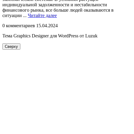
индивидуальной задолженности и нестабильности
финансового рынка, все больше людей оказываются в
Читайте
ситуации ...
Читайте далее
далее
0 комментариев
15.04.2024
Тема Graphics Designer для WordPress от Luzuk
Сверху