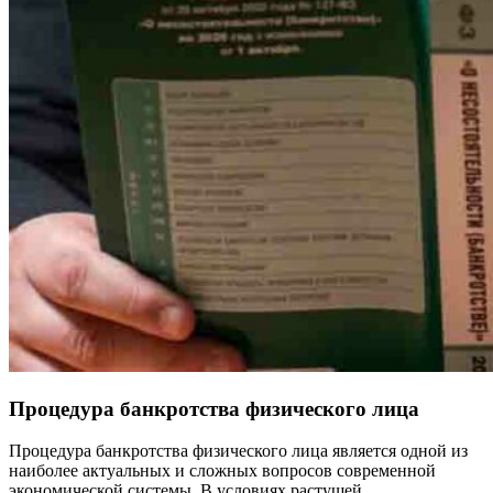
Процедура банкротства физического лица
Процедура банкротства физического лица является одной из
наиболее актуальных и сложных вопросов современной
экономической системы. В условиях растущей