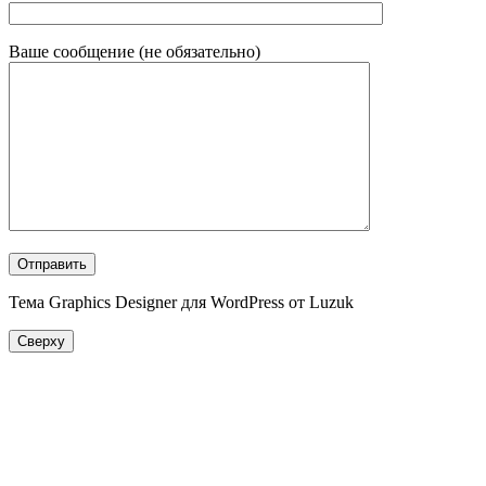
Ваше сообщение (не обязательно)
Тема Graphics Designer для WordPress от Luzuk
Сверху