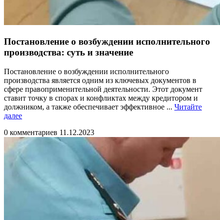
Постановление о возбуждении исполнительного
производства: суть и значение
Постановление о возбуждении исполнительного
производства является одним из ключевых документов в
сфере правоприменительной деятельности. Этот документ
ставит точку в спорах и конфликтах между кредитором и
должником, а также обеспечивает эффективное ...
Читайте
Читайте
далее
далее
0 комментариев
11.12.2023