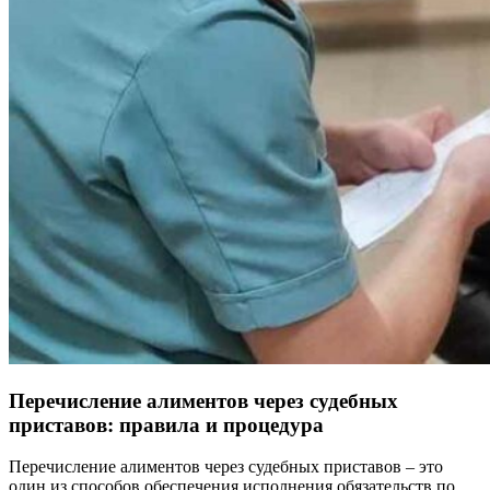
Перечисление алиментов через судебных
приставов: правила и процедура
Перечисление алиментов через судебных приставов – это
один из способов обеспечения исполнения обязательств по