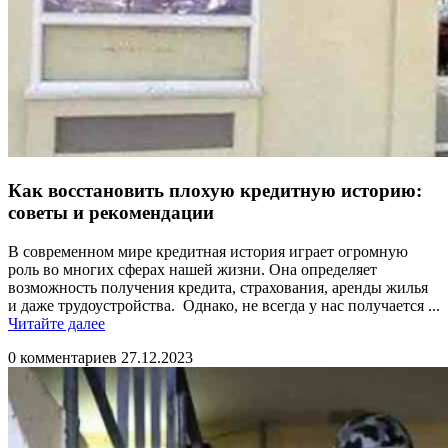
Как восстановить плохую кредитную историю:
советы и рекомендации
В современном мире кредитная история играет огромную
роль во многих сферах нашей жизни. Она определяет
возможность получения кредита, страхования, аренды жилья
и даже трудоустройства. Однако, не всегда у нас получается ...
Читайте
Читайте далее
далее
0 комментариев
27.12.2023