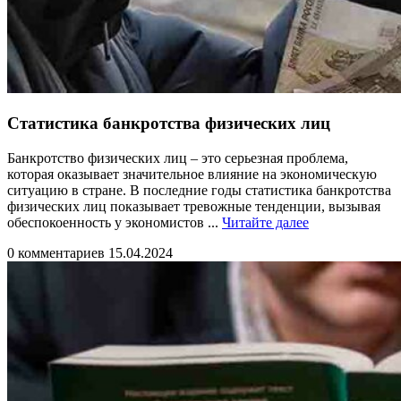
Статистика банкротства физических лиц
Банкротство физических лиц – это серьезная проблема,
которая оказывает значительное влияние на экономическую
ситуацию в стране. В последние годы статистика банкротства
физических лиц показывает тревожные тенденции, вызывая
Читайте
обеспокоенность у экономистов ...
Читайте далее
далее
0 комментариев
15.04.2024