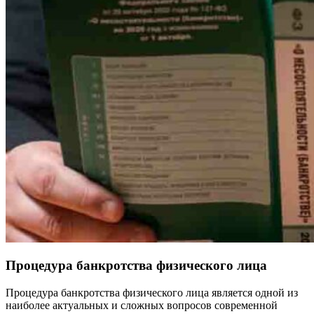
Процедура банкротства физического лица
Процедура банкротства физического лица является одной из
наиболее актуальных и сложных вопросов современной