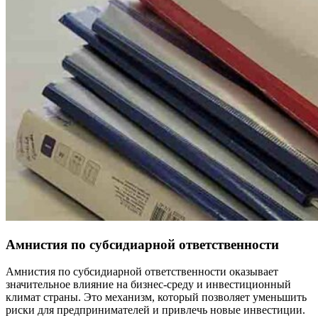
Амнистия по субсидиарной ответственности
Амнистия по субсидиарной ответственности оказывает
значительное влияние на бизнес-среду и инвестиционный
климат страны. Это механизм, который позволяет уменьшить
риски для предпринимателей и привлечь новые инвестиции.