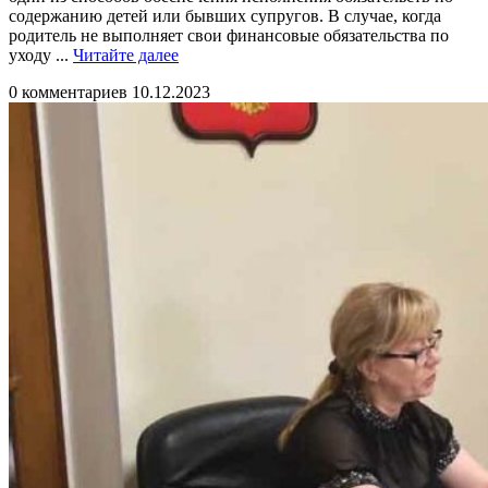
содержанию детей или бывших супругов. В случае, когда
родитель не выполняет свои финансовые обязательства по
Читайте
уходу ...
Читайте далее
далее
0 комментариев
10.12.2023