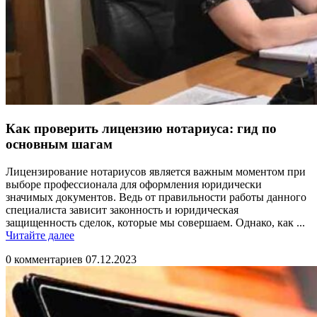
Как проверить лицензию нотариуса: гид по
основным шагам
Лицензирование нотариусов является важным моментом при
выборе профессионала для оформления юридически
значимых документов. Ведь от правильности работы данного
специалиста зависит законность и юридическая
защищенность сделок, которые мы совершаем. Однако, как ...
Читайте
Читайте далее
далее
0 комментариев
07.12.2023