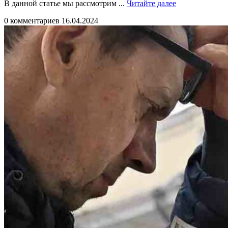
Читайте
В данной статье мы рассмотрим ...
Читайте далее
далее
0 комментариев
16.04.2024