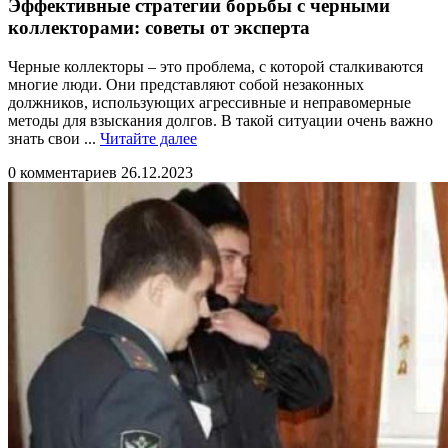
Эффективные стратегии борьбы с черными
коллекторами: советы от эксперта
Черные коллекторы – это проблема, с которой сталкиваются
многие люди. Они представляют собой незаконных
должников, использующих агрессивные и неправомерные
методы для взыскания долгов. В такой ситуации очень важно
Читайте
знать свои ...
Читайте далее
далее
0 комментариев
26.12.2023