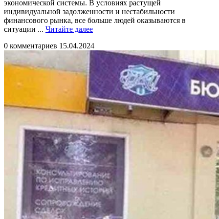
экономической системы. В условиях растущей
индивидуальной задолженности и нестабильности
финансового рынка, все больше людей оказываются в
Читайте
ситуации ...
Читайте далее
далее
0 комментариев
15.04.2024