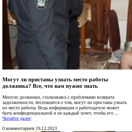
Могут ли приставы узнать место работы
должника? Все, что вам нужно знать
Многие должники, сталкиваясь с проблемами возврата
задолженности, беспокоятся о том, могут ли приставы узнать
их место работы. Ведь информация о работодателе может
быть конфиденциальной и не каждый хочет, чтобы его ...
Читайте
Читайте далее
далее
0 комментариев
19.12.2023